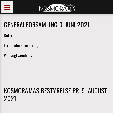
GENERALFORSAMLING 3. JUNI 2021
Referat
Formandens beretning
Vedtægtsændring
KOSMORAMAS BESTYRELSE PR. 9. AUGUST
2021