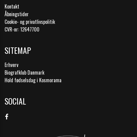
Kontakt
Åbningstider
Cookie- og privatlivspolitik
CVR-nr: 12647700
SITEMAP
Erhverv
Biografklub Danmark
Hold fødselsdag i Kosmorama
SOCIAL